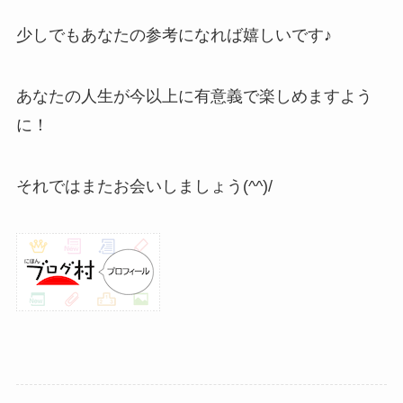
少しでもあなたの参考になれば嬉しいです♪
あなたの人生が今以上に有意義で楽しめますよう
に！
それではまたお会いしましょう(^^)/