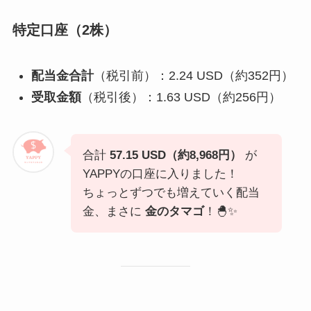
特定口座（2株）
配当金合計
（税引前）：2.24 USD（約352円）
受取金額
（税引後）：1.63 USD（約256円）
合計
57.15 USD（約8,968円）
が
YAPPYの口座に入りました！
ちょっとずつでも増えていく配当
金、まさに
金のタマゴ
！🐣✨