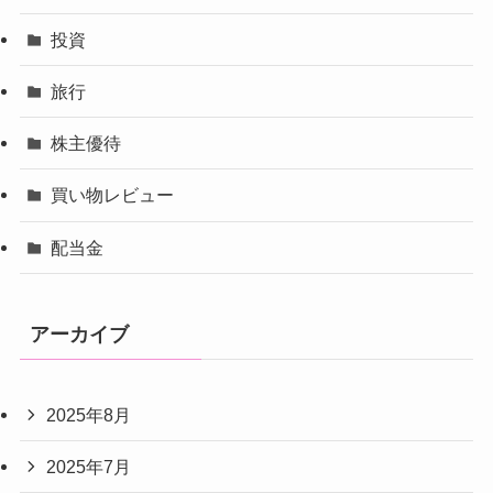
投資
旅行
株主優待
買い物レビュー
配当金
アーカイブ
2025年8月
2025年7月