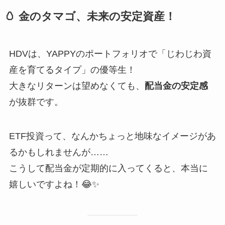
🥚
金のタマゴ、未来の安定資産！
HDVは、YAPPYのポートフォリオで「じわじわ資
産を育てるタイプ」の優等生！
大きなリターンは望めなくても、
配当金の安定感
が抜群です。
ETF投資って、なんかちょっと地味なイメージがあ
るかもしれませんが……
こうして配当金が定期的に入ってくると、本当に
嬉しいですよね！😂✨