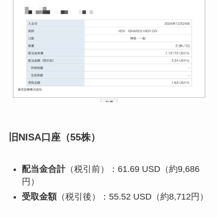
旧NISA口座（55株）
配当金合計
（税引前）：61.69 USD（約9,686
円）
受取金額
（税引後）：55.52 USD（約8,712円）