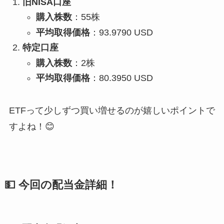
旧NISA口座
購入株数
：55株
平均取得価格
：93.9790 USD
特定口座
購入株数
：2株
平均取得価格
：80.3950 USD
ETFって少しずつ買い増せるのが嬉しいポイントで
すよね！😊
💵
今回の配当金詳細！