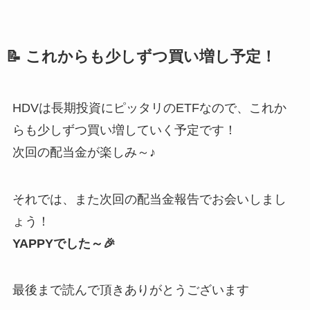
📝
これからも少しずつ買い増し予定！
HDVは長期投資にピッタリのETFなので、これか
らも少しずつ買い増していく予定です！
次回の配当金が楽しみ～♪
それでは、また次回の配当金報告でお会いしまし
ょう！
YAPPYでした～🎉
最後まで読んで頂きありがとうございます