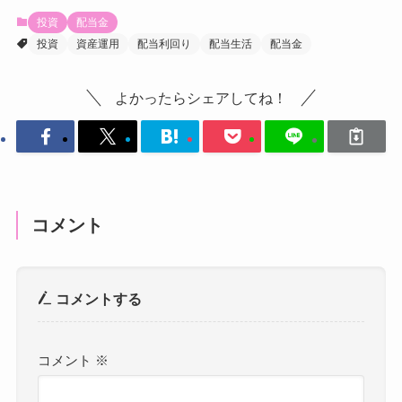
投資
配当金
投資
資産運用
配当利回り
配当生活
配当金
よかったらシェアしてね！
コメント
コメントする
コメント
※