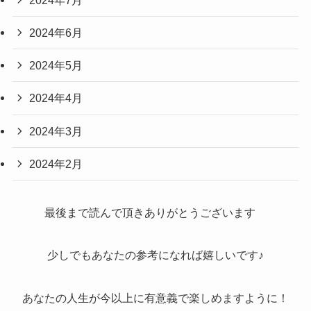
2024年6月
2024年5月
2024年4月
2024年3月
2024年2月
最後まで読んで頂きありがとうございます
少しでもあなたの参考になれば嬉しいです♪
あなたの人生が今以上に有意義で楽しめますように！