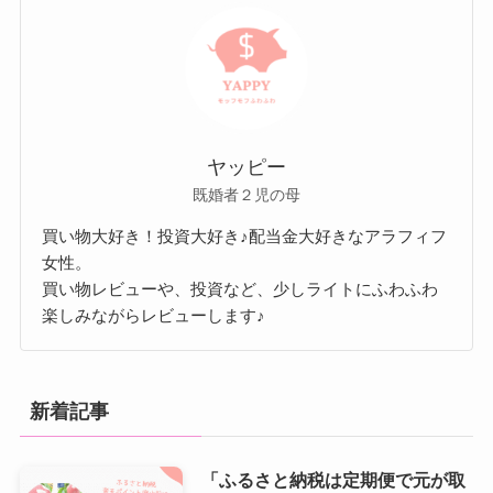
ヤッピー
既婚者２児の母
買い物大好き！投資大好き♪配当金大好きなアラフィフ
女性。
買い物レビューや、投資など、少しライトにふわふわ
楽しみながらレビューします♪
新着記事
「ふるさと納税は定期便で元が取