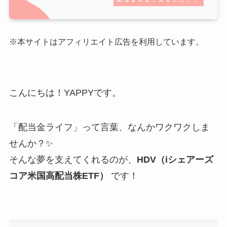
※本サイトはアフィリエイト広告を利用しています。
こんにちは！YAPPYです。
「配当金ライフ」って言葉、なんかワクワクしま
せんか？✨
そんな夢を支えてくれるのが、
HDV（iシェアーズ
コア米国高配当株ETF）
です！