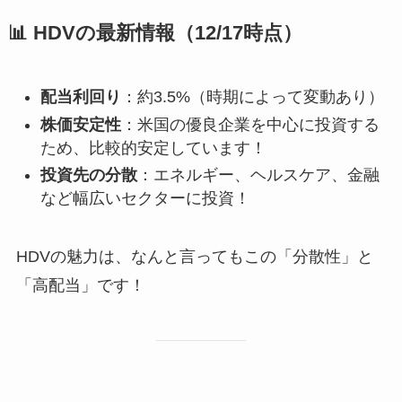
📊
HDVの最新情報（12/17時点）
配当利回り
：約3.5%（時期によって変動あり）
株価安定性
：米国の優良企業を中心に投資する
ため、比較的安定しています！
投資先の分散
：エネルギー、ヘルスケア、金融
など幅広いセクターに投資！
HDVの魅力は、なんと言ってもこの「分散性」と
「高配当」です！