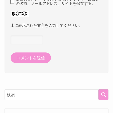
の名前、メールアドレス、サイトを保存する。
上に表示された文字を入力してください。