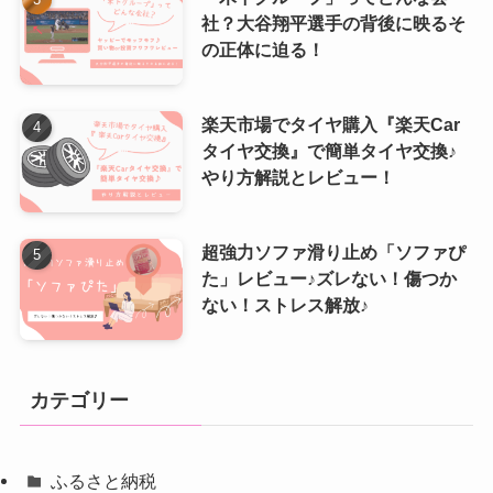
社？大谷翔平選手の背後に映るそ
の正体に迫る！
楽天市場でタイヤ購入『楽天Car
タイヤ交換』で簡単タイヤ交換♪
やり方解説とレビュー！
超強力ソファ滑り止め「ソファぴ
た」レビュー♪ズレない！傷つか
ない！ストレス解放♪
カテゴリー
ふるさと納税