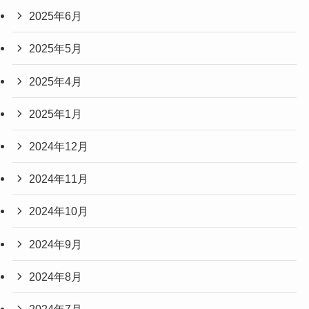
2025年6月
2025年5月
2025年4月
2025年1月
2024年12月
2024年11月
2024年10月
2024年9月
2024年8月
2024年7月