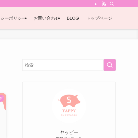
バシーポリシー
お問い合わせ
BLOG
トップページ
待
ヤッピー