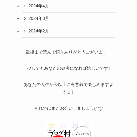
2024年4月
2024年3月
2024年2月
最後まで読んで頂きありがとうございます
少しでもあなたの参考になれば嬉しいです♪
あなたの人生が今以上に有意義で楽しめますよ
うに！
それではまたお会いしましょう(^^)/