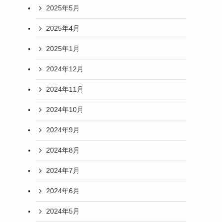
2025年5月
2025年4月
2025年1月
2024年12月
2024年11月
2024年10月
2024年9月
2024年8月
2024年7月
2024年6月
2024年5月