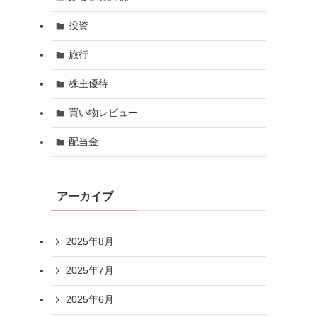
投資
旅行
株主優待
買い物レビュー
配当金
アーカイブ
2025年8月
2025年7月
2025年6月