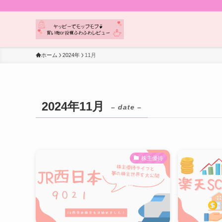
ホーム
2024年
11月
2024年11月
– date –
株主優待