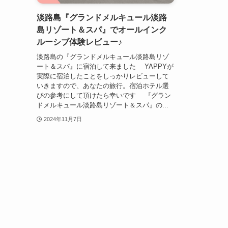
淡路島『グランドメルキュール淡路
島リゾート＆スパ』でオールインク
ルーシブ体験レビュー♪
淡路島の『グランドメルキュール淡路島リゾ
ート＆スパ』に宿泊して来ました YAPPYが
実際に宿泊したことをしっかりレビューして
いきますので、あなたの旅行。宿泊ホテル選
びの参考にして頂けたら幸いです 『グラン
ドメルキュール淡路島リゾート＆スパ』の...
2024年11月7日