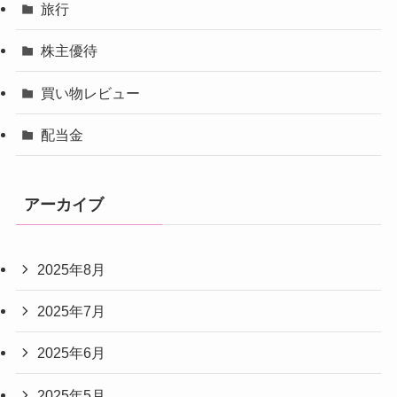
旅行
株主優待
買い物レビュー
配当金
アーカイブ
2025年8月
2025年7月
2025年6月
2025年5月