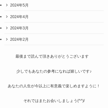
2024年5月
2024年4月
2024年3月
2024年2月
最後まで読んで頂きありがとうございます
少しでもあなたの参考になれば嬉しいです♪
あなたの人生が今以上に有意義で楽しめますように！
それではまたお会いしましょう(^^)/