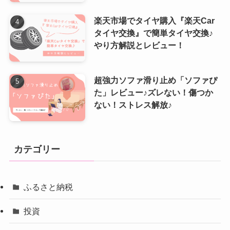
楽天市場でタイヤ購入『楽天Car
タイヤ交換』で簡単タイヤ交換♪
やり方解説とレビュー！
超強力ソファ滑り止め「ソファぴ
た」レビュー♪ズレない！傷つか
ない！ストレス解放♪
カテゴリー
ふるさと納税
投資