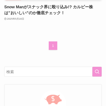
Snow Manがスナック界に殴り込み!? カルビー株
は”おいしい”のか徹底チェック！
2025年5月16日
1