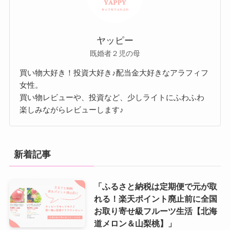
ヤッピー
既婚者２児の母
買い物大好き！投資大好き♪配当金大好きなアラフィフ
女性。
買い物レビューや、投資など、少しライトにふわふわ
楽しみながらレビューします♪
新着記事
「ふるさと納税は定期便で元が取
れる！楽天ポイント廃止前に全国
お取り寄せ級フルーツ生活【北海
道メロン＆山梨桃】」