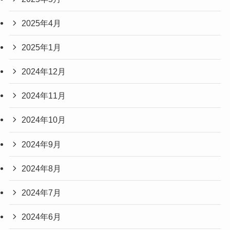
2025年4月
2025年1月
2024年12月
2024年11月
2024年10月
2024年9月
2024年8月
2024年7月
2024年6月