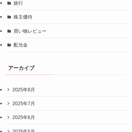
旅行
株主優待
買い物レビュー
配当金
アーカイブ
2025年8月
2025年7月
2025年6月
2025年5月