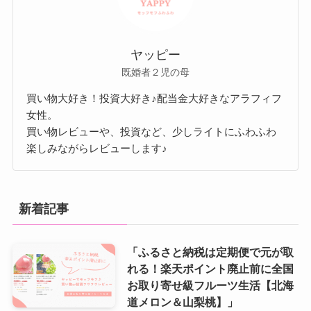
ヤッピー
既婚者２児の母
買い物大好き！投資大好き♪配当金大好きなアラフィフ
女性。
買い物レビューや、投資など、少しライトにふわふわ
楽しみながらレビューします♪
新着記事
「ふるさと納税は定期便で元が取
れる！楽天ポイント廃止前に全国
お取り寄せ級フルーツ生活【北海
道メロン＆山梨桃】」