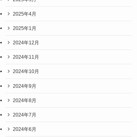
2025年4月
2025年1月
2024年12月
2024年11月
2024年10月
2024年9月
2024年8月
2024年7月
2024年6月