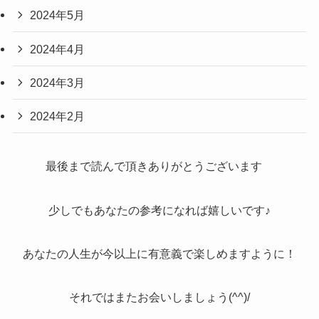
2024年5月
2024年4月
2024年3月
2024年2月
最後まで読んで頂きありがとうございます
少しでもあなたの参考になれば嬉しいです♪
あなたの人生が今以上に有意義で楽しめますように！
それではまたお会いしましょう(^^)/