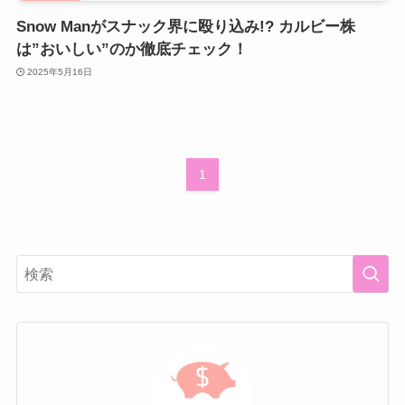
Snow Manがスナック界に殴り込み!? カルビー株
は”おいしい”のか徹底チェック！
2025年5月16日
1