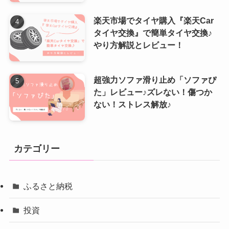
楽天市場でタイヤ購入『楽天Car
タイヤ交換』で簡単タイヤ交換♪
やり方解説とレビュー！
超強力ソファ滑り止め「ソファぴ
た」レビュー♪ズレない！傷つか
ない！ストレス解放♪
カテゴリー
ふるさと納税
投資